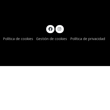
Política de cookies
Gestión de cookies
Política de privacidad