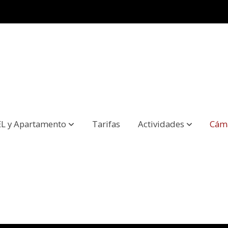
L y Apartamento
Tarifas
Actividades
Cám