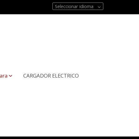
Seleccionar idioma
ara
CARGADOR ELECTRICO