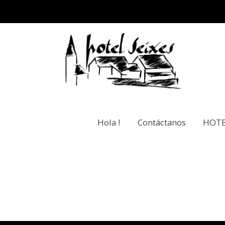
Hola !
Contáctanos
HOTE