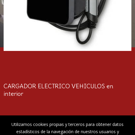
CARGADOR ELECTRICO VEHICULOS en
interior
Utilizamos cookies propias y terceros para obtener datos
estadísticos de la navegación de nuestros usuarios y