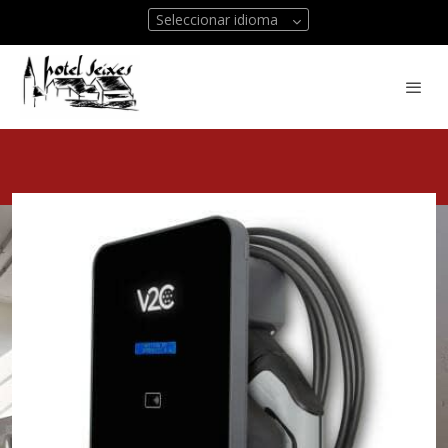
Seleccionar idioma