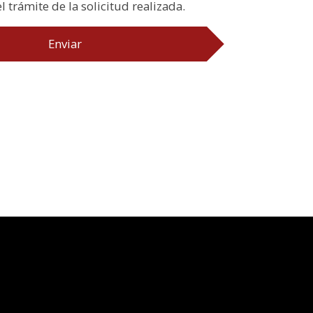
l trámite de la solicitud realizada.
Enviar