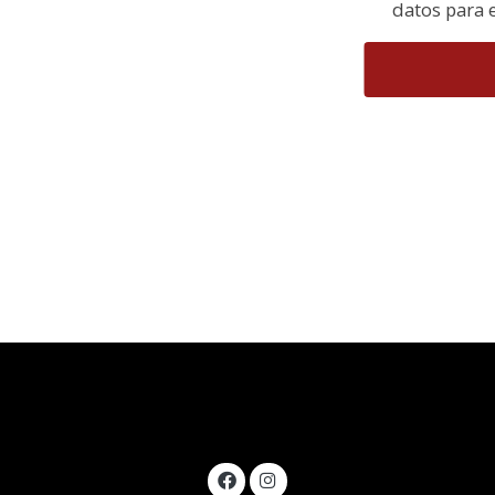
datos para e