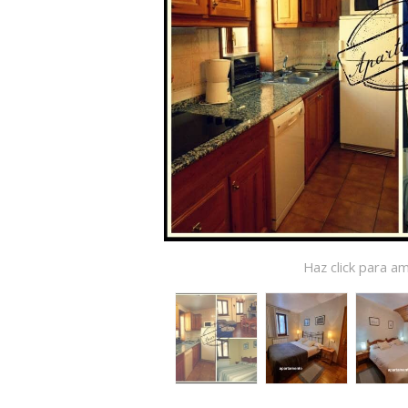
Haz click para am