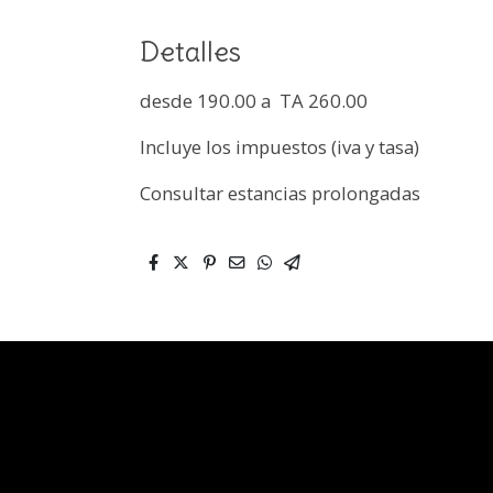
Detalles
desde 190.00 a TA 260.00
Incluye los impuestos (iva y tasa)
Consultar estancias prolongadas