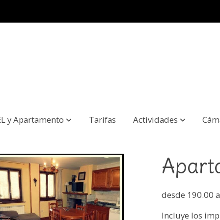
L y Apartamento
Tarifas
Actividades
Cám
Apart
desde 190.00 a
Incluye los imp